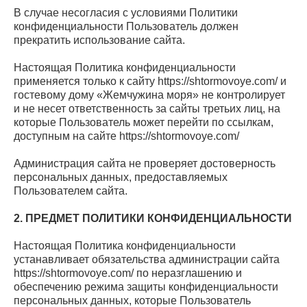
В случае несогласия с условиями Политики
конфиденциальности Пользователь должен
прекратить использование сайта.
Настоящая Политика конфиденциальности
применяется только к сайту https://shtormovoye.com/ и
гостевому дому «Жемчужина моря» не контролирует
и не несет ответственность за сайты третьих лиц, на
которые Пользователь может перейти по ссылкам,
доступным на сайте https://shtormovoye.com/
Администрация сайта не проверяет достоверность
персональных данных, предоставляемых
Пользователем сайта.
2. ПРЕДМЕТ ПОЛИТИКИ КОНФИДЕНЦИАЛЬНОСТИ
Настоящая Политика конфиденциальности
устанавливает обязательства администрации сайта
https://shtormovoye.com/ по неразглашению и
обеспечению режима защиты конфиденциальности
персональных данных, которые Пользователь