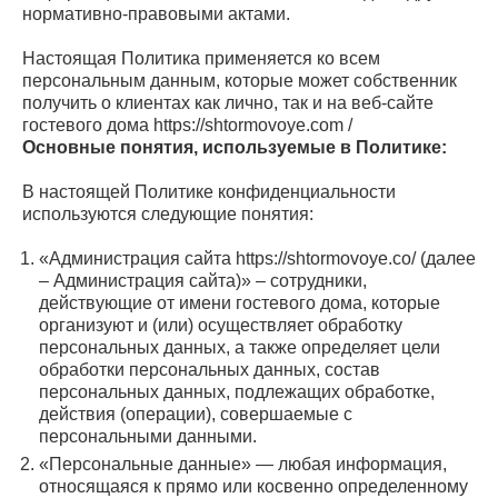
нормативно-правовыми актами.
Настоящая Политика применяется ко всем
персональным данным, которые может собственник
получить о клиентах как лично, так и на веб-сайте
гостевого дома https://shtormovoye.com /
Основные понятия, используемые в Политике:
В настоящей Политике конфиденциальности
используются следующие понятия:
«Администрация сайта https://shtormovoye.co/ (далее
– Администрация сайта)» – сотрудники,
действующие от имени гостевого дома, которые
организуют и (или) осуществляет обработку
персональных данных, а также определяет цели
обработки персональных данных, состав
персональных данных, подлежащих обработке,
действия (операции), совершаемые с
персональными данными.
«Персональные данные» — любая информация,
относящаяся к прямо или косвенно определенному