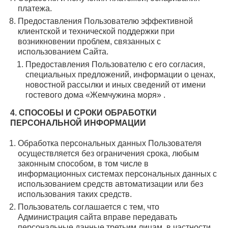
платежа.
Предоставления Пользователю эффективной
клиентской и технической поддержки при
возникновении проблем, связанных с
использованием Сайта.
Предоставления Пользователю с его согласия,
специальных предложений, информации о ценах,
новостной рассылки и иных сведений от имени
гостевого дома «Жемчужина моря» .
4. СПОСОБЫ И СРОКИ ОБРАБОТКИ
ПЕРСОНАЛЬНОЙ ИНФОРМАЦИИ
Обработка персональных данных Пользователя
осуществляется без ограничения срока, любым
законным способом, в том числе в
информационных системах персональных данных с
использованием средств автоматизации или без
использования таких средств.
Пользователь соглашается с тем, что
Администрация сайта вправе передавать
персональные данные третьим лицам, в частности,