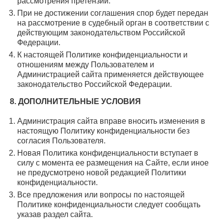
рассмотрения претензии.
При не достижении соглашения спор будет передан
на рассмотрение в судебный орган в соответствии с
действующим законодательством Российской
Федерации.
К настоящей Политике конфиденциальности и
отношениям между Пользователем и
Администрацией сайта применяется действующее
законодательство Российской Федерации.
8. ДОПОЛНИТЕЛЬНЫЕ УСЛОВИЯ
Администрация сайта вправе вносить изменения в
настоящую Политику конфиденциальности без
согласия Пользователя.
Новая Политика конфиденциальности вступает в
силу с момента ее размещения на Сайте, если иное
не предусмотрено новой редакцией Политики
конфиденциальности.
Все предложения или вопросы по настоящей
Политике конфиденциальности следует сообщать
указав раздел сайта.