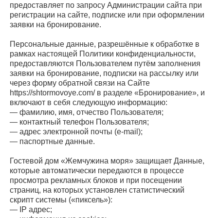
предоставляет по запросу Администрации сайта при
регистрации на сайте, подписке или при оформлении
заявки на бронирование.
Персональные данные, разрешённые к обработке в
рамках настоящей Политики конфиденциальности,
предоставляются Пользователем путём заполнения
заявки на бронирование, подписки на рассылку или
через форму обратной связи на Сайте
https://shtormovoye.com/ в разделе «Бронирование», и
включают в себя следующую информацию:
— фамилию, имя, отчество Пользователя;
— контактный телефон Пользователя;
— адрес электронной почты (e-mail);
— паспортные данные.
Гостевой дом «Жемчужина моря» защищает Данные,
которые автоматически передаются в процессе
просмотра рекламных блоков и при посещении
страниц, на которых установлен статистический
скрипт системы («пиксель»):
— IP адрес;