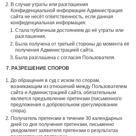
В случае утраты или разглашения
Конфиденциальной информации Администрация
сайта не несёт ответственность, если данная
конфиденциальная информация:
Стала публичным достоянием до её утраты или
разглашения.
Была получена от третьей стороны до момента её
получения Администрацией сайта.
Была разглашена с согласия Пользователя.
7. РАЗРЕШЕНИЕ СПОРОВ
До обращения в суд с иском по спорам,
возникающим из отношений между Пользователем
сайта и Администрацией сайта, обязательным
является предъявление претензии (письменного
предложения о добровольном урегулировании
спора).
Получатель претензии в течение 30 календарных
дней со дня получения претензии, письменно
уведомляет заявителя претензии о результатах