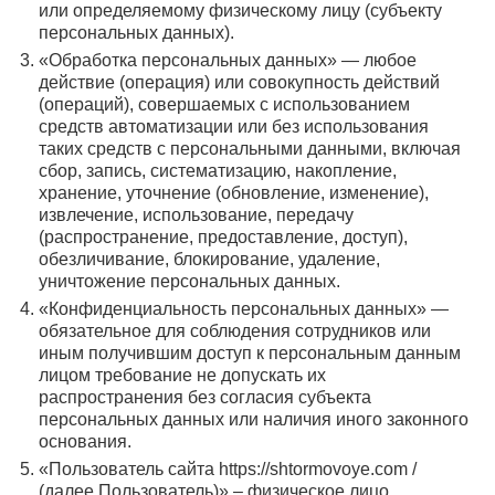
или определяемому физическому лицу (субъекту
персональных данных).
«Обработка персональных данных» — любое
действие (операция) или совокупность действий
(операций), совершаемых с использованием
средств автоматизации или без использования
таких средств с персональными данными, включая
сбор, запись, систематизацию, накопление,
хранение, уточнение (обновление, изменение),
извлечение, использование, передачу
(распространение, предоставление, доступ),
обезличивание, блокирование, удаление,
уничтожение персональных данных.
«Конфиденциальность персональных данных» —
обязательное для соблюдения сотрудников или
иным получившим доступ к персональным данным
лицом требование не допускать их
распространения без согласия субъекта
персональных данных или наличия иного законного
основания.
«Пользователь сайта https://shtormovoye.com /
(далее Пользователь)» – физическое лицо,