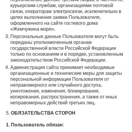
курьерским службам, организациями почтовой
связи, операторам электросвязи, исключительно в
целях выполнения заявки Пользователя,
оформленного на сайте гостевого дома
«Жемчужина моря».
Персональные данные Пользователя могут быть
переданы уполномоченным органам
государственной власти Российской Федерации
только по основаниям и в порядке, установленным
законодательством Российской Федерации.
Администрация сайта принимает необходимые
организационные и технические меры для защиты
персональной информации Пользователя от
неправомерного или случайного доступа,
уничтожения, изменения, блокирования,
копирования, распространения, а также от иных
неправомерных действий третьих лиц.
5.
ОБЯЗАТЕЛЬСТВА СТОРОН
1. Пользователь обязан
: