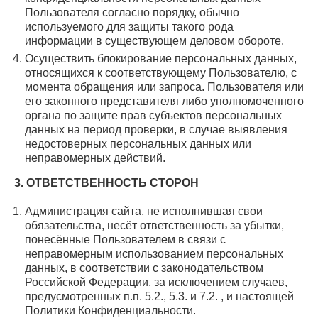
Пользователя согласно порядку, обычно
используемого для защиты такого рода
информации в существующем деловом обороте.
Осуществить блокирование персональных данных,
относящихся к соответствующему Пользователю, с
момента обращения или запроса. Пользователя или
его законного представителя либо уполномоченного
органа по защите прав субъектов персональных
данных на период проверки, в случае выявления
недостоверных персональных данных или
неправомерных действий.
3. ОТВЕТСТВЕННОСТЬ СТОРОН
Администрация сайта, не исполнившая свои
обязательства, несёт ответственность за убытки,
понесённые Пользователем в связи с
неправомерным использованием персональных
данных, в соответствии с законодательством
Российской Федерации, за исключением случаев,
предусмотренных п.п. 5.2., 5.3. и 7.2. , и настоящей
Политики Конфиденциальности.