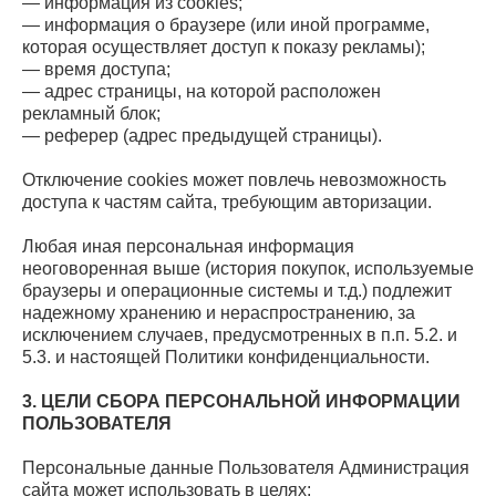
— информация из cookies;
— информация о браузере (или иной программе,
которая осуществляет доступ к показу рекламы);
— время доступа;
— адрес страницы, на которой расположен
рекламный блок;
— реферер (адрес предыдущей страницы).
Отключение cookies может повлечь невозможность
доступа к частям сайта, требующим авторизации.
Любая иная персональная информация
неоговоренная выше (история покупок, используемые
браузеры и операционные системы и т.д.) подлежит
надежному хранению и нераспространению, за
исключением случаев, предусмотренных в п.п. 5.2. и
5.3. и настоящей Политики конфиденциальности.
3. ЦЕЛИ СБОРА ПЕРСОНАЛЬНОЙ ИНФОРМАЦИИ
ПОЛЬЗОВАТЕЛЯ
Персональные данные Пользователя Администрация
сайта может использовать в целях: