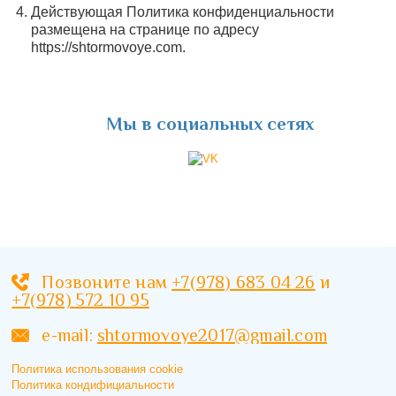
Действующая Политика конфиденциальности
размещена на странице по адресу
https://shtormovoye.com.
Мы в социальных сетях
Позвоните нам
+7(978) 683 04 26
и
+7(978) 572 10 95
e-mail:
shtormovoye2017@gmail.com
Политика использования cookie
Политика кондифициальности