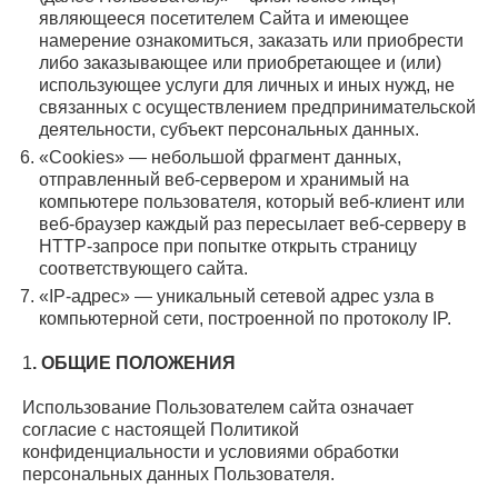
являющееся посетителем Сайта и имеющее
намерение ознакомиться, заказать или приобрести
либо заказывающее или приобретающее и (или)
использующее услуги для личных и иных нужд, не
связанных с осуществлением предпринимательской
деятельности, субъект персональных данных.
«Cookies» — небольшой фрагмент данных,
отправленный веб-сервером и хранимый на
компьютере пользователя, который веб-клиент или
веб-браузер каждый раз пересылает веб-серверу в
HTTP-запросе при попытке открыть страницу
соответствующего сайта.
«IP-адрес» — уникальный сетевой адрес узла в
компьютерной сети, построенной по протоколу IP.
1
. ОБЩИЕ ПОЛОЖЕНИЯ
Использование Пользователем сайта означает
согласие с настоящей Политикой
конфиденциальности и условиями обработки
персональных данных Пользователя.