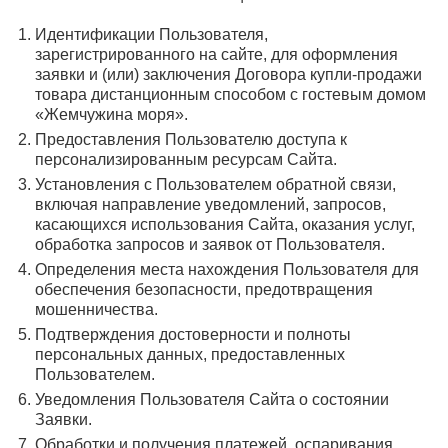
Идентификации Пользователя,
зарегистрированного на сайте, для оформления
заявки и (или) заключения Договора купли-продажи
товара дистанционным способом с гостевым домом
«Жемчужина моря».
Предоставления Пользователю доступа к
персонализированным ресурсам Сайта.
Установления с Пользователем обратной связи,
включая направление уведомлений, запросов,
касающихся использования Сайта, оказания услуг,
обработка запросов и заявок от Пользователя.
Определения места нахождения Пользователя для
обеспечения безопасности, предотвращения
мошенничества.
Подтверждения достоверности и полноты
персональных данных, предоставленных
Пользователем.
Уведомления Пользователя Сайта о состоянии
Заявки.
Обработки и получения платежей, оспаривания