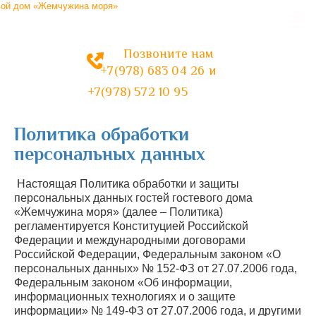
Гостевой дом
«Жемчужина моря»
Позвоните нам
+7(978) 683 04 26
и
+7(978) 572 10 95
Политика обработки
персональных данных
Настоящая Политика обработки и защиты
персональных данных гостей гостевого дома
«Жемчужина моря» (далее – Политика)
регламентируется Конституцией Российской
Федерации и международными договорами
Российской Федерации, Федеральным законом «О
персональных данных» № 152-ФЗ от 27.07.2006 года,
Федеральным законом «Об информации,
информационных технологиях и о защите
информации» № 149-ФЗ от 27.07.2006 года, и другими