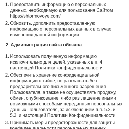
Предоставить информацию о персональных
данных, необходимую для пользования Сайтом
https://shtormovoye.com/
Обновить, дополнить предоставленную
информацию о персональных данных в случае
изменения данной информации.
2. Администрация сайта обязана
:
Использовать полученную информацию
исключительно для целей, указанных в п. 4
настоящей Политики конфиденциальности.
Обеспечить хранение конфиденциальной
информации в тайне, не разглашать без
предварительного письменного разрешения
Пользователя, а также не осуществлять продажу,
обмен, опубликование, либо разглашение иными
возможными способами переданных персональных
данных Пользователя, за исключением п.п. 5.2. и
5.3. и настоящей Политики Конфиденциальности.
Принимать меры предосторожности для защиты
конфиденциальности персональных данных